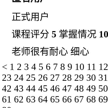
正式用户
课程评分
5
掌握情况
1
老师很有耐心 细心
<
1
2
3
4
5
6
7
8
9
10
11
1
23
24
25
26
27
28
29
30
3
42
43
44
45
46
47
48
49
5
61
62
63
64
65
66
67
68
6