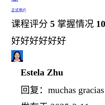
正式用户
课程评分
5
掌握情况
1
好好好好好好
Estela Zhu
回复：
muchas gracias