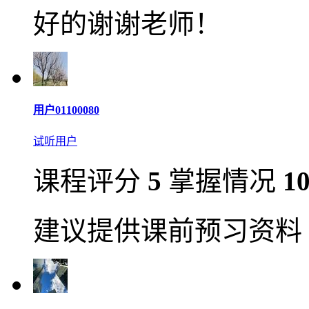
好的谢谢老师！
用户01100080
试听用户
课程评分
5
掌握情况
1
建议提供课前预习资料