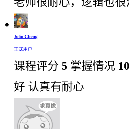
老师很耐心，逻辑也很
Jolin Cheng
正式用户
课程评分
5
掌握情况
1
好 认真有耐心