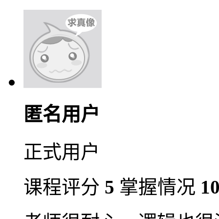
匿名用户
正式用户
课程评分
5
掌握情况
1