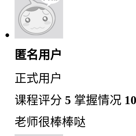
匿名用户
正式用户
课程评分
5
掌握情况
1
老师很棒棒哒