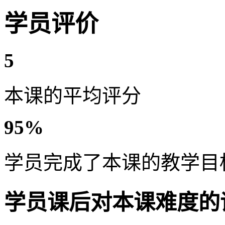
学员评价
5
本课的平均评分
95%
学员完成了本课的教学目
学员课后对本课难度的