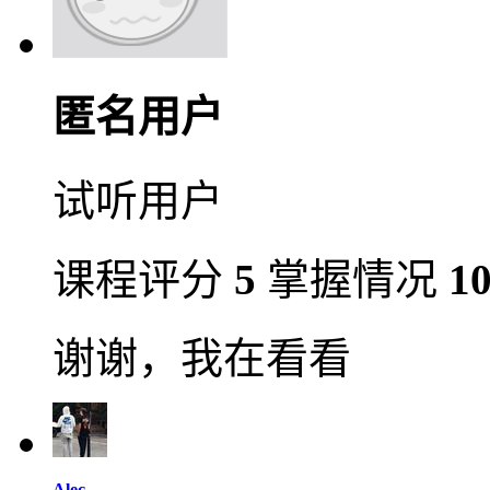
匿名用户
试听用户
课程评分
5
掌握情况
1
谢谢，我在看看
Alec