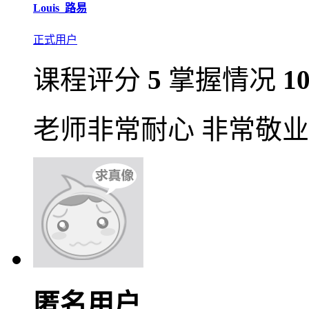
Louis_路易
正式用户
课程评分
5
掌握情况
1
老师非常耐心 非常敬业
匿名用户