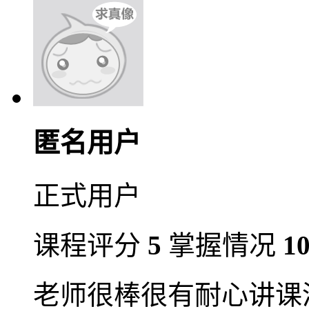
匿名用户
正式用户
课程评分
5
掌握情况
1
老师很棒很有耐心讲课