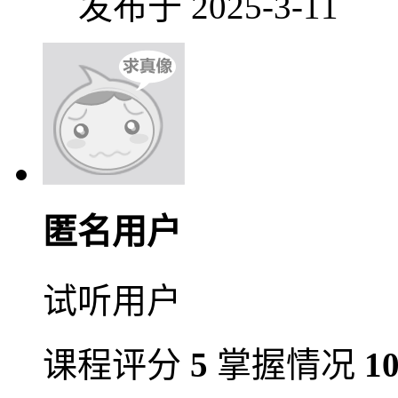
发布于 2025-3-11
匿名用户
试听用户
课程评分
5
掌握情况
1