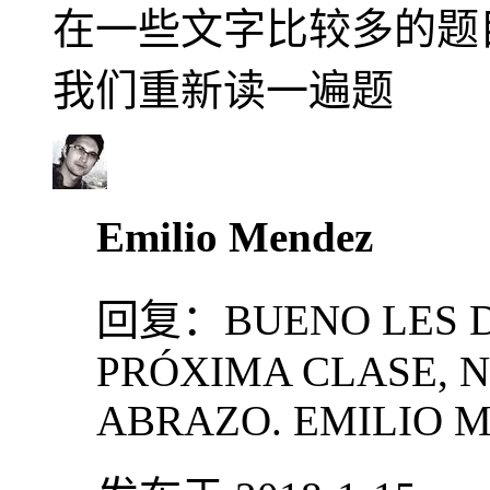
在一些文字比较多的题
我们重新读一遍题
Emilio Mendez
回复：
BUENO LES 
PRÓXIMA CLASE, 
ABRAZO. EMILIO 