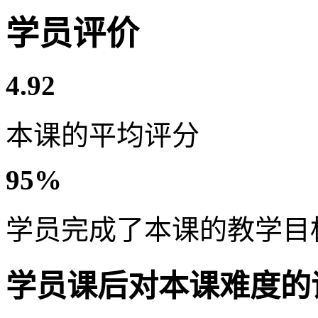
学员评价
4.92
本课的平均评分
95%
学员完成了本课的教学目
学员课后对本课难度的