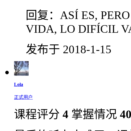
回复：
ASÍ ES, PER
VIDA, LO DIFÍCIL 
发布于 2018-1-15
Lola
正式用户
课程评分
4
掌握情况
4