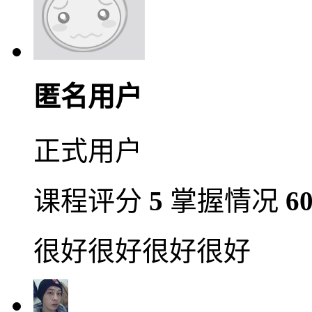
匿名用户
正式用户
课程评分
5
掌握情况
6
很好很好很好很好