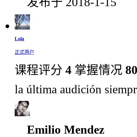
发布于 2018-1-15
Lola
正式用户
课程评分
4
掌握情况
8
la última audición siempre 
Emilio Mendez