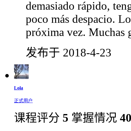
demasiado rápido, ten
poco más despacio. Lo 
próxima vez. Muchas g
发布于 2018-4-23
Lola
正式用户
课程评分
5
掌握情况
4